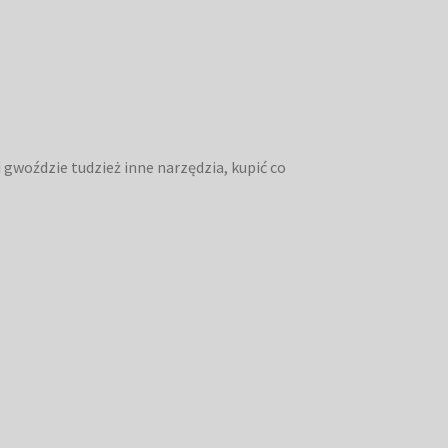
i gwoździe tudzież inne narzędzia, kupić co