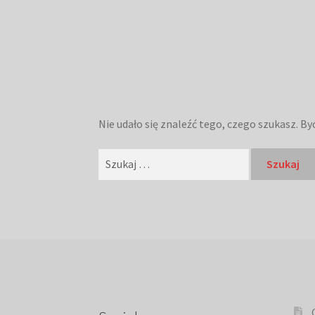
Nie udało się znaleźć tego, czego szukasz. B
Szukaj: