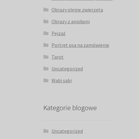
Obrazy olejne zwierzęta
Obrazy z aniołami
Pejzaż
Portret psa na zamówienie
Tarot
Uncategorized
Wabi sabi
Kategorie blogowe
Uncategorized