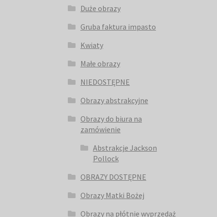
Duże obrazy
Gruba faktura impasto
Kwiaty
Małe obrazy
NIEDOSTĘPNE
Obrazy abstrakcyjne
Obrazy do biura na
zamówienie
Abstrakcje Jackson
Pollock
OBRAZY DOSTĘPNE
Obrazy Matki Bożej
Obrazy na płótnie wyprzedaż