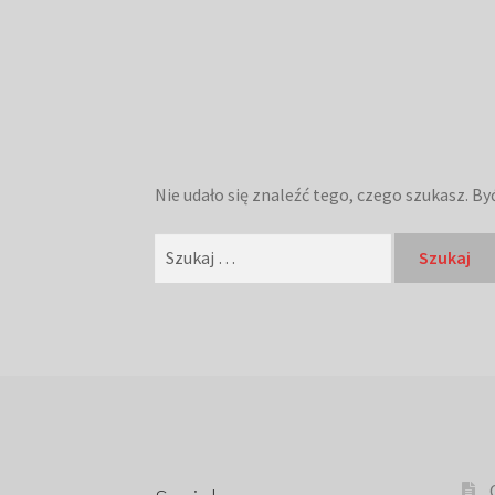
Nie udało się znaleźć tego, czego szukasz. B
Szukaj: