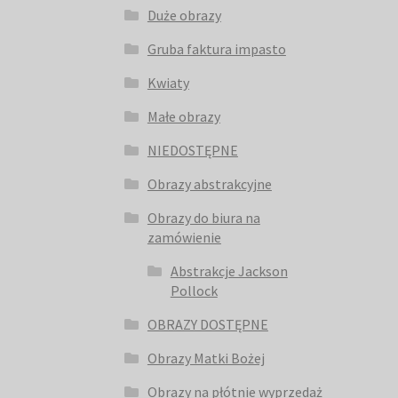
Duże obrazy
Gruba faktura impasto
Kwiaty
Małe obrazy
NIEDOSTĘPNE
Obrazy abstrakcyjne
Obrazy do biura na
zamówienie
Abstrakcje Jackson
Pollock
OBRAZY DOSTĘPNE
Obrazy Matki Bożej
Obrazy na płótnie wyprzedaż