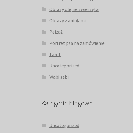
Obrazy olejne zwierzęta
Obrazy z aniołami
Pejzaż
Portret psa na zamówienie
Tarot
Uncategorized
Wabi sabi
Kategorie blogowe
Uncategorized