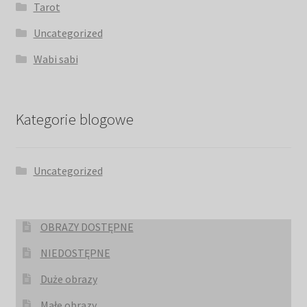
Tarot
Uncategorized
Wabi sabi
Kategorie blogowe
Uncategorized
OBRAZY DOSTĘPNE
NIEDOSTĘPNE
Duże obrazy
Małe obrazy