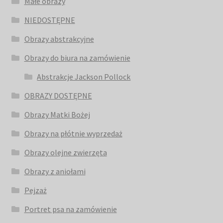
Małe obrazy
NIEDOSTĘPNE
Obrazy abstrakcyjne
Obrazy do biura na zamówienie
Abstrakcje Jackson Pollock
OBRAZY DOSTĘPNE
Obrazy Matki Bożej
Obrazy na płótnie wyprzedaż
Obrazy olejne zwierzęta
Obrazy z aniołami
Pejzaż
Portret psa na zamówienie