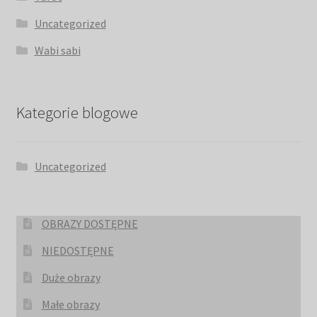
Uncategorized
Wabi sabi
Kategorie blogowe
Uncategorized
OBRAZY DOSTĘPNE
NIEDOSTĘPNE
Duże obrazy
Małe obrazy