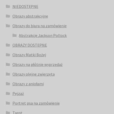
NIEDOSTĘPNE
Obrazy abstrakcyjne
Obrazy do biura na zamówienie
Abstrakcje Jackson Pollock
OBRAZY DOSTĘPNE
Obrazy Matki Bożej
Obrazy na płótnie wyprzedaż
Obrazy olejne zwierzęta
Obrazy z aniołami
Pejzaż
Portret psa na zamówienie
Tarot