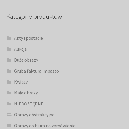
Kategorie produktów
Akty i postacie
Aukcja
Duże obrazy
Gruba faktura impasto
Kwiaty
Małe obrazy
NIEDOSTĘPNE
Obrazy abstrakcyjne
Obrazy do biura na zamówienie