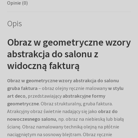
Opinie (0)
Opis
Obraz w geometryczne wzory
abstrakcja do salonu z
widoczną fakturą
Obraz w geometryczne wzory abstrakcja do salonu
gruba faktura
– obraz olejny ręcznie malowany
w stylu
art deco
, przedstawiający
abstrakcyjne formy
geometryczne
. Obraz strukturalny, gruba faktura.
Atrakcyjny obraz świetnie nadający się jako
obraz do
nowoczesnego salonu
, np. obraz na niebieską lub białą
ścianę. Obraz namalowany techniką olejną na płótnie
naciągniętym na sosnowy blejtram. Obraz ręcznie