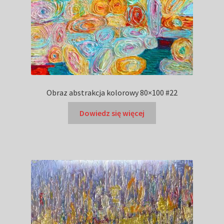
Obraz abstrakcja kolorowy 80×100 #22
Dowiedz się więcej