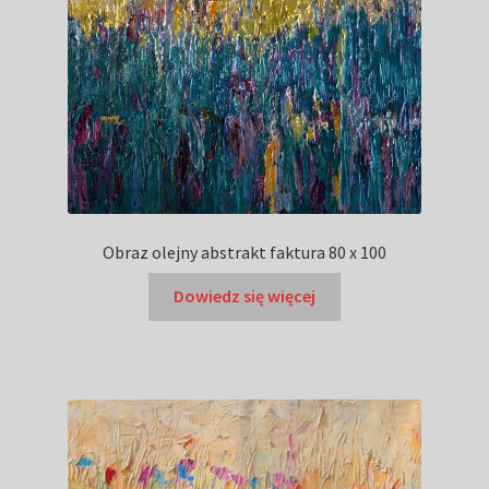
Obraz olejny abstrakt faktura 80 x 100
Dowiedz się więcej