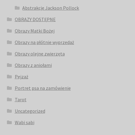
Abstrakcje Jackson Pollock
OBRAZY DOSTĘPNE
Obrazy Matki Bożej
Obrazy na płótnie wyprzedaż
Obrazy olejne zwierzęta
Obrazy z aniołami
Pejzaż
Portret psa na zamówienie
Tarot
Uncategorized
Wabi sabi