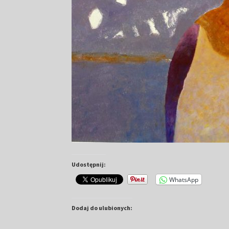
Udostępnij:
WhatsApp
Dodaj do ulubionych: