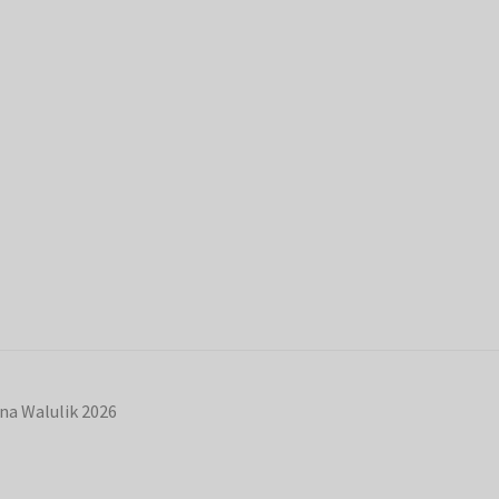
na Walulik 2026