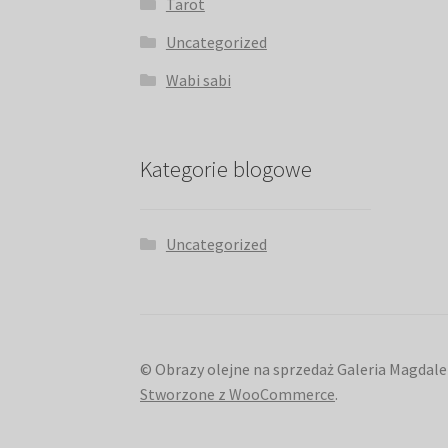
Tarot
Uncategorized
Wabi sabi
Kategorie blogowe
Uncategorized
© Obrazy olejne na sprzedaż Galeria Magdale
Stworzone z WooCommerce
.