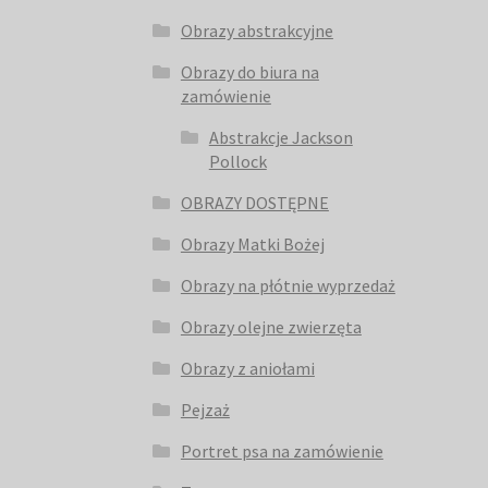
Obrazy abstrakcyjne
Obrazy do biura na
zamówienie
Abstrakcje Jackson
Pollock
OBRAZY DOSTĘPNE
Obrazy Matki Bożej
Obrazy na płótnie wyprzedaż
Obrazy olejne zwierzęta
Obrazy z aniołami
Pejzaż
Portret psa na zamówienie