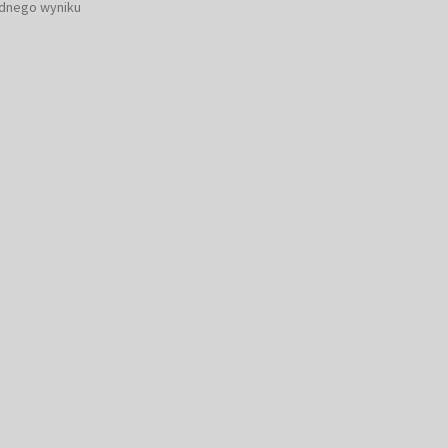
ednego wyniku