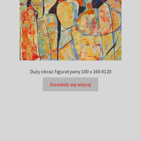
Duży obraz figuratywny 100 x 160 #120
Dowiedz się więcej