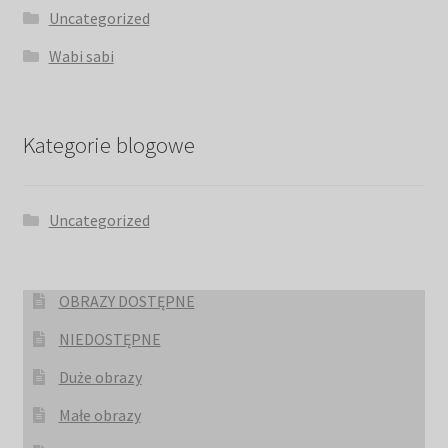
Uncategorized
Wabi sabi
Kategorie blogowe
Uncategorized
OBRAZY DOSTĘPNE
NIEDOSTĘPNE
Duże obrazy
Małe obrazy