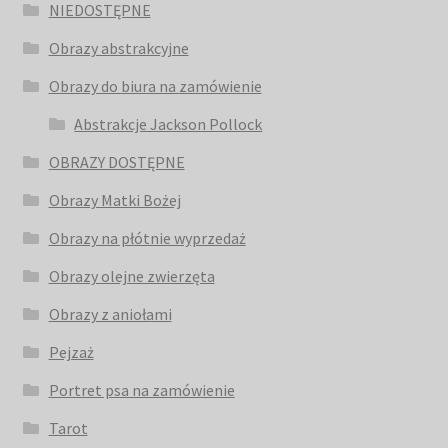
NIEDOSTĘPNE
Obrazy abstrakcyjne
Obrazy do biura na zamówienie
Abstrakcje Jackson Pollock
OBRAZY DOSTĘPNE
Obrazy Matki Bożej
Obrazy na płótnie wyprzedaż
Obrazy olejne zwierzęta
Obrazy z aniołami
Pejzaż
Portret psa na zamówienie
Tarot