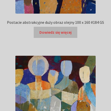
Postacie abstrakcyjne duży obraz olejny 100 x 160 #184 GS
Dowiedz się więcej