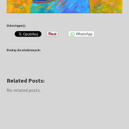
Udostępnij:
WhatsApp
Dodaj do ulubionych:
Related Posts:
No related posts.