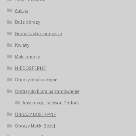
Aukcja
Duże obrazy
Gruba faktura impasto
Kwiaty
Małe obrazy
NIEDOSTĘPNE
Obrazy abstrakcyjne
Obrazy do biura na zamówienie
Abstrakcje Jackson Pollock
OBRAZY DOSTĘPNE
Obrazy Matki Bożej