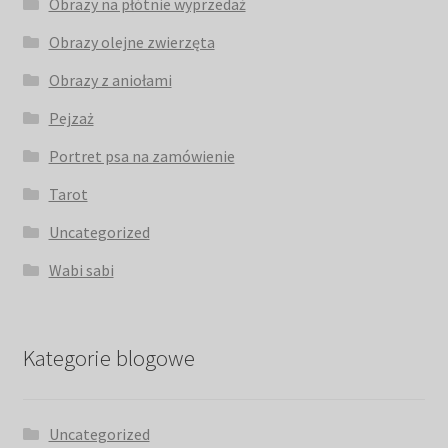
Obrazy na płótnie wyprzedaż
Obrazy olejne zwierzęta
Obrazy z aniołami
Pejzaż
Portret psa na zamówienie
Tarot
Uncategorized
Wabi sabi
Kategorie blogowe
Uncategorized