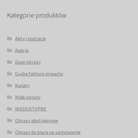
Kategorie produktów
Akty i postacie
Aukcja
Duże obrazy
Gruba faktura impasto
Kwiaty
Małe obrazy
NIEDOSTĘPNE
Obrazy abstrakcyjne
Obrazy do biura na zamówienie