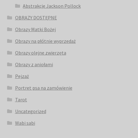
Abstrakcje Jackson Pollock
OBRAZY DOSTĘPNE
Obrazy Matki Bożej
Obrazy na płótnie wyprzedaż
Obrazy olejne zwierzęta
Obrazy z aniołami
Pejzaż
Portret psa na zamówienie
Tarot
Uncategorized
Wabi sabi