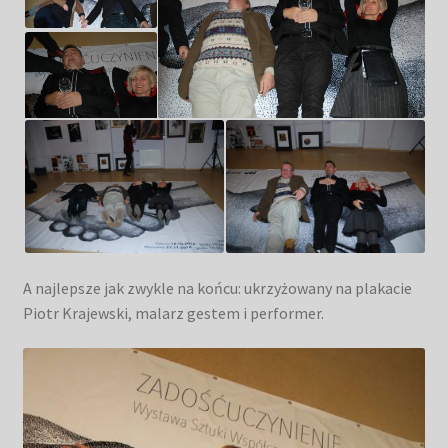
A najlepsze jak zwykle na końcu: ukrzyżowany na plakacie
Piotr Krajewski, malarz gestem i performer.