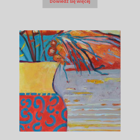
Dowiedz się więcej