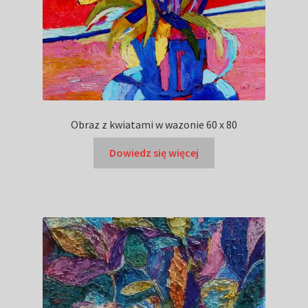
Obraz z kwiatami w wazonie 60 x 80
Dowiedz się więcej