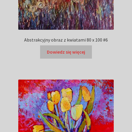
Abstrakcyjny obraz z kwiatami 80 x 100 #6
Dowiedz się więcej