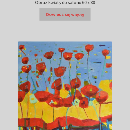
Obraz kwiaty do salonu 60 x 80
Dowiedz się więcej