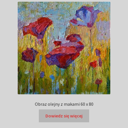
Obraz olejny z makami 60 x 80
Dowiedz się więcej