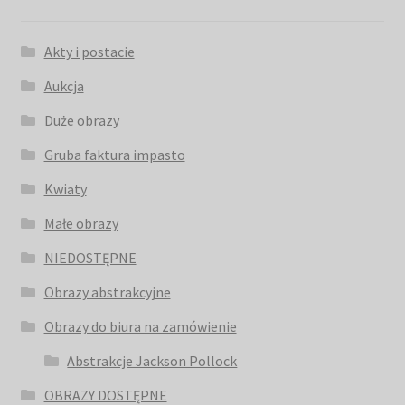
Akty i postacie
Aukcja
Duże obrazy
Gruba faktura impasto
Kwiaty
Małe obrazy
NIEDOSTĘPNE
Obrazy abstrakcyjne
Obrazy do biura na zamówienie
Abstrakcje Jackson Pollock
OBRAZY DOSTĘPNE