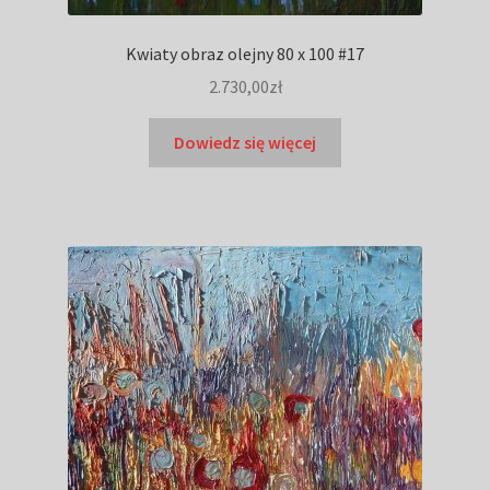
Kwiaty obraz olejny 80 x 100 #17
2.730,00
zł
Dowiedz się więcej