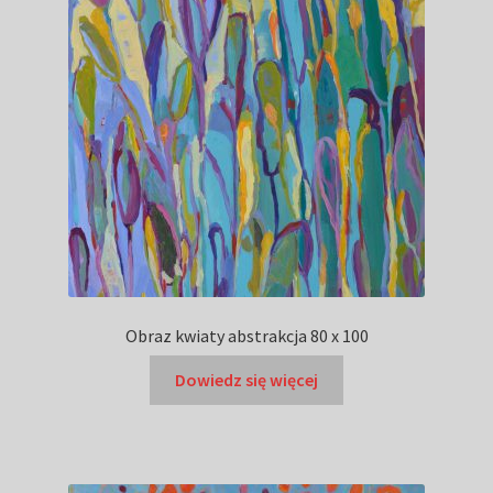
Obraz kwiaty abstrakcja 80 x 100
Dowiedz się więcej