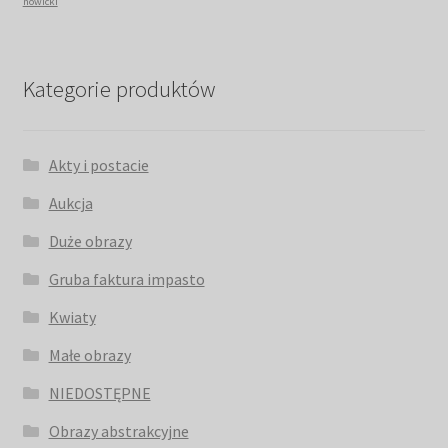
nowicki
Kategorie produktów
Akty i postacie
Aukcja
Duże obrazy
Gruba faktura impasto
Kwiaty
Małe obrazy
NIEDOSTĘPNE
Obrazy abstrakcyjne