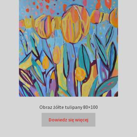
Obraz żółte tulipany 80×100
Dowiedz się więcej