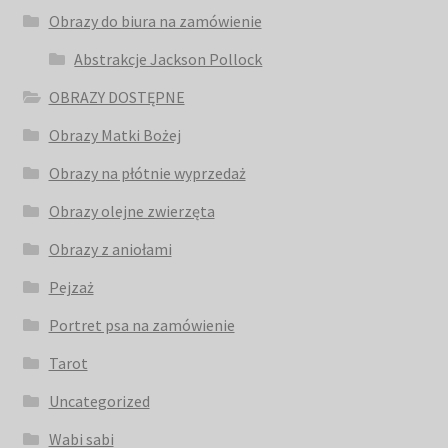
Obrazy do biura na zamówienie
Abstrakcje Jackson Pollock
OBRAZY DOSTĘPNE
Obrazy Matki Bożej
Obrazy na płótnie wyprzedaż
Obrazy olejne zwierzęta
Obrazy z aniołami
Pejzaż
Portret psa na zamówienie
Tarot
Uncategorized
Wabi sabi