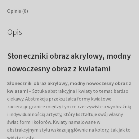
Opinie (0)
Opis
Słoneczniki obraz akrylowy, modny
nowoczesny obraz z kwiatami
Słoneczniki obraz akrylowy, modny nowoczesny obraz z
kwiatami
– Sztuka abstrakcyjna i kwiaty to temat bardzo
ciekawy. Abstrakcja przekształca formy kwiatowe
zacierając granice między tym co rzeczywiste a wyobraźnią
i indywidualnością artysty, który kształtuje swój własny
świat form i kolorów. Kwiaty namalowane w
abstrakcyjnym stylu wskazują głównie na kolory, tak jak to
widzi artysta.