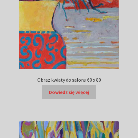
Obraz kwiaty do salonu 60 x 80
Dowiedz się więcej