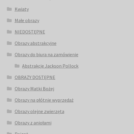
Kwiaty
Małe obrazy
NIEDOSTĘPNE
Obrazy abstrakcyjne
Obrazy do biura na zamówienie
Abstrakcje Jackson Pollock
OBRAZY DOSTĘPNE
Obrazy Matki Bożej
Obrazy na płótnie wyprzedaż
Obrazy olejne zwierzęta
Obrazy z aniołami
Pejzaż