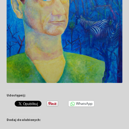
Udostępnij:
WhatsApp
Dodaj do ulubionych: