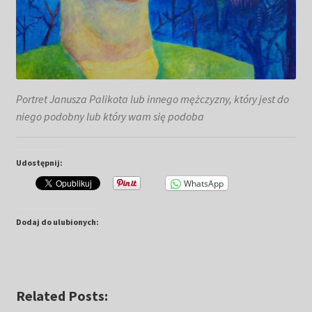
Portret Janusza Palikota lub innego mężczyzny, który jest do
niego podobny lub który wam się podoba
Udostępnij:
WhatsApp
Dodaj do ulubionych:
Related Posts: