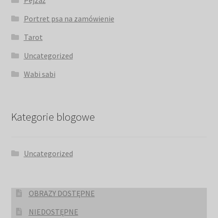
Portret psa na zamówienie
Tarot
Uncategorized
Wabi sabi
Kategorie blogowe
Uncategorized
OBRAZY DOSTĘPNE
NIEDOSTĘPNE