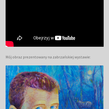
Mój obraz prezentowany na zabrzańskiej wystawie: