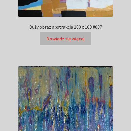
Duży obraz abstrakcja 100 x 100 #007
Dowiedz się więcej