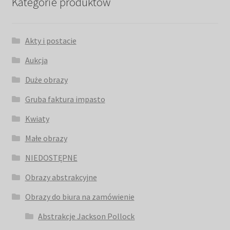
Kategorie produktów
Akty i postacie
Aukcja
Duże obrazy
Gruba faktura impasto
Kwiaty
Małe obrazy
NIEDOSTĘPNE
Obrazy abstrakcyjne
Obrazy do biura na zamówienie
Abstrakcje Jackson Pollock