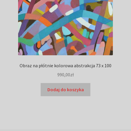
Obraz na płótnie kolorowa abstrakcja 73 x 100
990,00
zł
Dodaj do koszyka