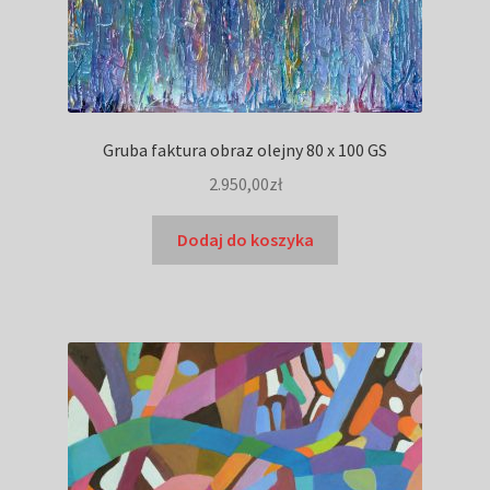
Gruba faktura obraz olejny 80 x 100 GS
2.950,00
zł
Dodaj do koszyka