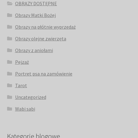
OBRAZY DOSTĘPNE
Obrazy Matki Bożej
Obrazy na płótnie wyprzedaż
Obrazy olejne zwierzęta
Obrazy z aniołami
Pejzaż
Portret psa na zamówienie
Tarot
Uncategorized
Wabi sabi
Kategorie blogowe