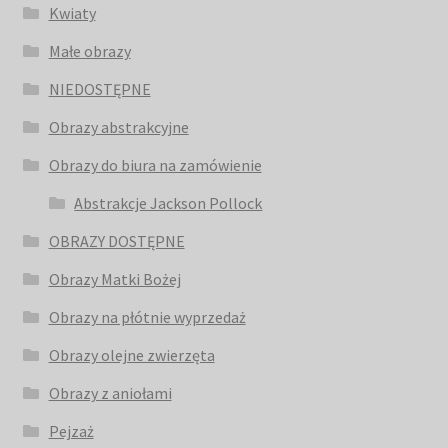
Kwiaty
Małe obrazy
NIEDOSTĘPNE
Obrazy abstrakcyjne
Obrazy do biura na zamówienie
Abstrakcje Jackson Pollock
OBRAZY DOSTĘPNE
Obrazy Matki Bożej
Obrazy na płótnie wyprzedaż
Obrazy olejne zwierzęta
Obrazy z aniołami
Pejzaż