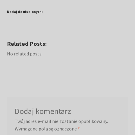
Dodaj do ulubionych:
Related Posts:
No related posts.
Dodaj komentarz
Twój adres e-mail nie zostanie opublikowany.
Wymagane pola są oznaczone
*