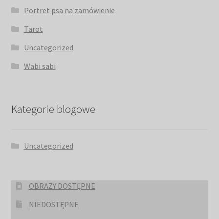
Portret psa na zamówienie
Tarot
Uncategorized
Wabi sabi
Kategorie blogowe
Uncategorized
OBRAZY DOSTĘPNE
NIEDOSTĘPNE