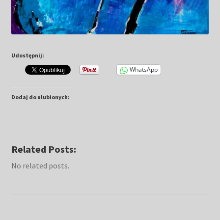
Udostępnij:
WhatsApp
Dodaj do ulubionych:
Related Posts:
No related posts.