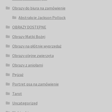
Obrazy do biura na zamówienie
Abstrakcje Jackson Pollock
OBRAZY DOSTĘPNE
Obrazy Matki Bożej
Obrazy na płótnie wyprzedaż
Obrazy olejne zwierzęta
Obrazy z aniołami
Pejzaż
Portret psa na zamówienie
Tarot
Uncategorized