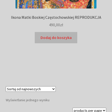
Ikona Matki Boskiej Częstochowskiej REPRODUKCJA
490,00
zł
Dodaj do koszyka
Wyświetlanie jednego wyniku