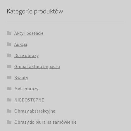
Kategorie produktów
Akty i postacie
Aukcja
Duże obrazy
Gruba faktura impasto
Kwiaty
Małe obrazy
NIEDOSTĘPNE
Obrazy abstrakcyjne
Obrazy do biura na zamówienie