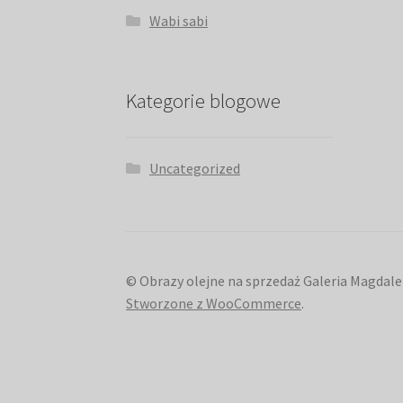
Wabi sabi
Kategorie blogowe
Uncategorized
© Obrazy olejne na sprzedaż Galeria Magdale
Stworzone z WooCommerce
.