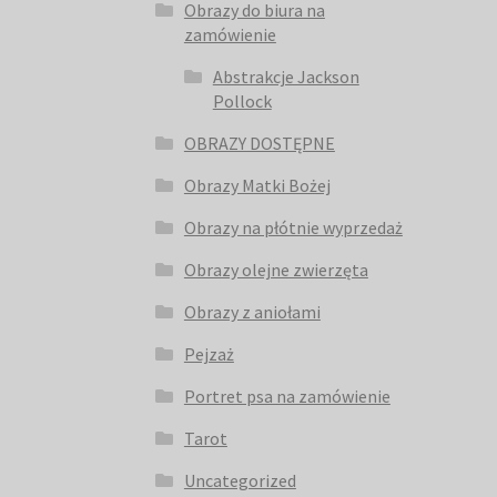
Obrazy do biura na
zamówienie
Abstrakcje Jackson
Pollock
OBRAZY DOSTĘPNE
Obrazy Matki Bożej
Obrazy na płótnie wyprzedaż
Obrazy olejne zwierzęta
Obrazy z aniołami
Pejzaż
Portret psa na zamówienie
Tarot
Uncategorized