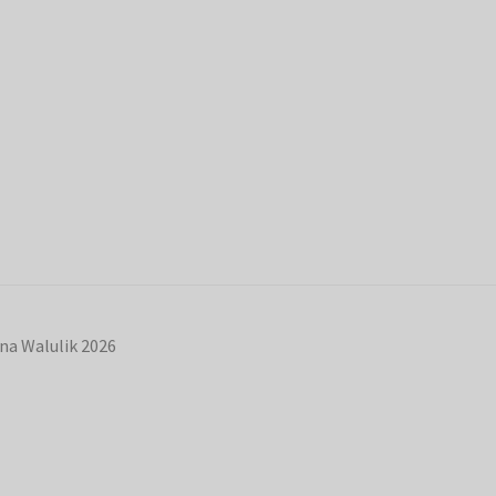
na Walulik 2026