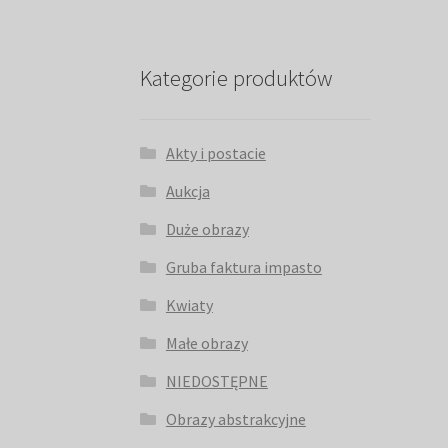
Kategorie produktów
Akty i postacie
Aukcja
Duże obrazy
Gruba faktura impasto
Kwiaty
Małe obrazy
NIEDOSTĘPNE
Obrazy abstrakcyjne