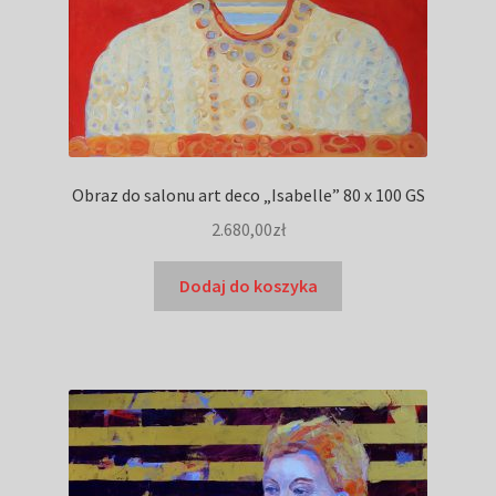
Obraz do salonu art deco „Isabelle” 80 x 100 GS
2.680,00
zł
Dodaj do koszyka