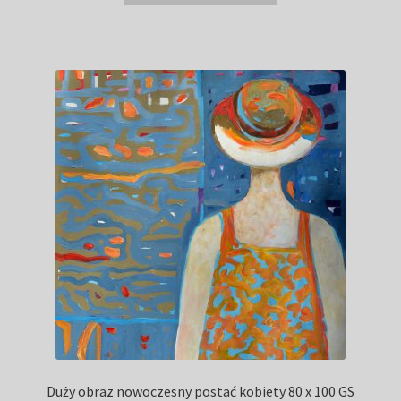
Duży obraz nowoczesny postać kobiety 80 x 100 GS