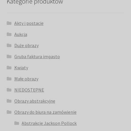
Kategorie produktów
Akty i postacie
Aukcja
Duże obrazy
Gruba faktura impasto
Kwiaty
Małe obrazy
NIEDOSTĘPNE
Obrazy abstrakcyjne
Obrazy do biura na zamówienie
Abstrakcje Jackson Pollock