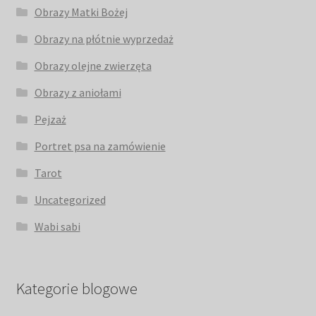
Obrazy Matki Bożej
Obrazy na płótnie wyprzedaż
Obrazy olejne zwierzęta
Obrazy z aniołami
Pejzaż
Portret psa na zamówienie
Tarot
Uncategorized
Wabi sabi
Kategorie blogowe