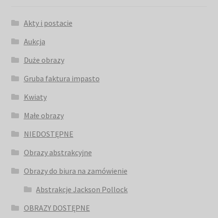
Akty i postacie
Aukcja
Duże obrazy
Gruba faktura impasto
Kwiaty
Małe obrazy
NIEDOSTĘPNE
Obrazy abstrakcyjne
Obrazy do biura na zamówienie
Abstrakcje Jackson Pollock
OBRAZY DOSTĘPNE