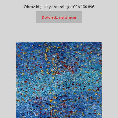
Obraz błękitny abstrakcja 100 x 100 #96
Dowiedz się więcej