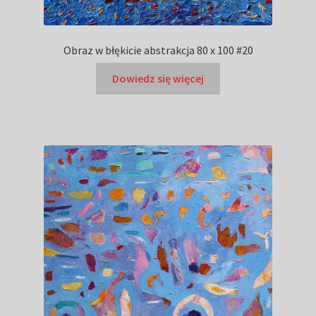
Obraz w błękicie abstrakcja 80 x 100 #20
Dowiedz się więcej