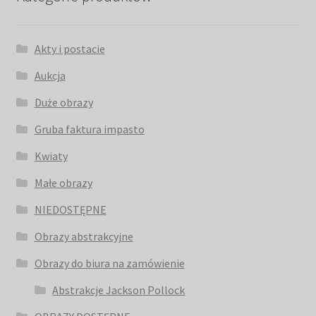
Akty i postacie
Aukcja
Duże obrazy
Gruba faktura impasto
Kwiaty
Małe obrazy
NIEDOSTĘPNE
Obrazy abstrakcyjne
Obrazy do biura na zamówienie
Abstrakcje Jackson Pollock