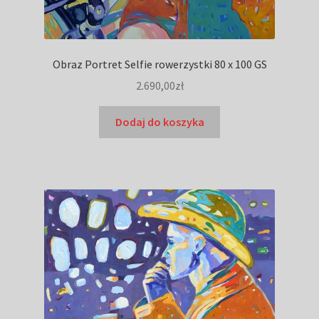
Obraz Portret Selfie rowerzystki 80 x 100 GS
2.690,00
zł
Dodaj do koszyka