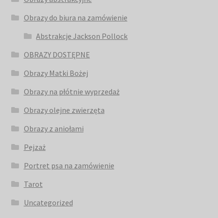
Obrazy do biura na zamówienie
Abstrakcje Jackson Pollock
OBRAZY DOSTĘPNE
Obrazy Matki Bożej
Obrazy na płótnie wyprzedaż
Obrazy olejne zwierzęta
Obrazy z aniołami
Pejzaż
Portret psa na zamówienie
Tarot
Uncategorized