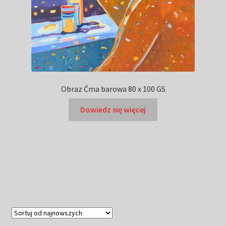
Obraz Ćma barowa 80 x 100 GS
Dowiedz się więcej