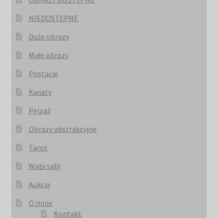
NIEDOSTĘPNE
Duże obrazy
Małe obrazy
Postacie
Kwiaty
Pejzaż
Obrazy abstrakcyjne
Tarot
Wabi sabi
Aukcja
O mnie
Kontakt