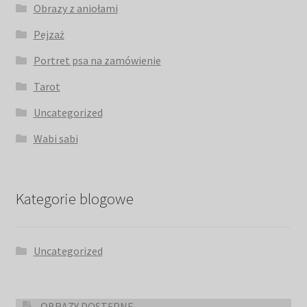
Obrazy z aniołami
Pejzaż
Portret psa na zamówienie
Tarot
Uncategorized
Wabi sabi
Kategorie blogowe
Uncategorized
OBRAZY DOSTĘPNE