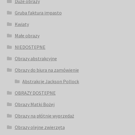
Duże obrazy
Gruba faktura impasto
Kwiaty
Małe obrazy
NIEDOSTĘPNE
Obrazy abstrakcyjne
Obrazy do biura na zamówienie
Abstrakcje Jackson Pollock
OBRAZY DOSTĘPNE
Obrazy Matki Bożej
Obrazy na płótnie wyprzedaż
Obrazy olejne zwierzęta