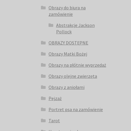
Obrazy do biura na
zamówienie
Abstrakcje Jackson
Pollock
OBRAZY DOSTĘPNE
Obrazy Matki Bożej
Obrazy na płótnie wyprzedaż
Obrazy olejne zwierzęta
Obrazy z aniołami
Pejzaż
Portret psa na zamówienie
Tarot