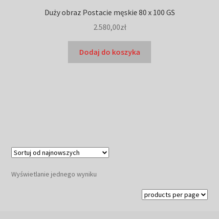
Duży obraz Postacie męskie 80 x 100 GS
2.580,00
zł
Dodaj do koszyka
Wyświetlanie jednego wyniku