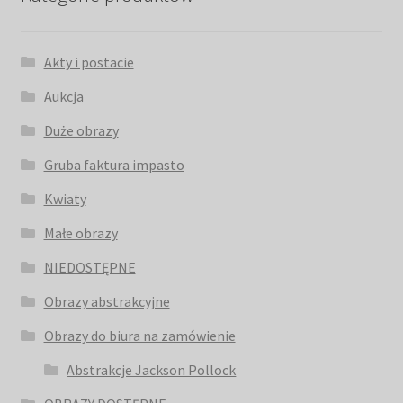
Akty i postacie
Aukcja
Duże obrazy
Gruba faktura impasto
Kwiaty
Małe obrazy
NIEDOSTĘPNE
Obrazy abstrakcyjne
Obrazy do biura na zamówienie
Abstrakcje Jackson Pollock