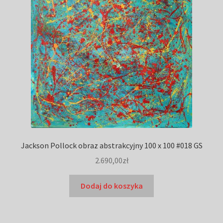
Jackson Pollock obraz abstrakcyjny 100 x 100 #018 GS
2.690,00
zł
Dodaj do koszyka