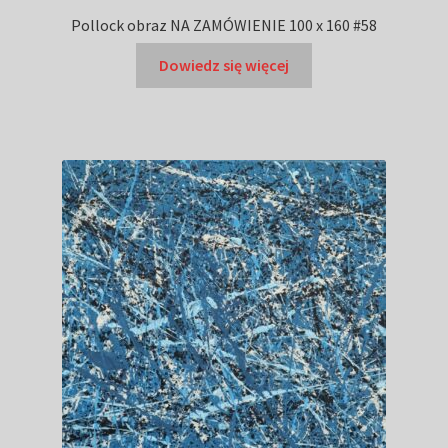
Pollock obraz NA ZAMÓWIENIE 100 x 160 #58
Dowiedz się więcej