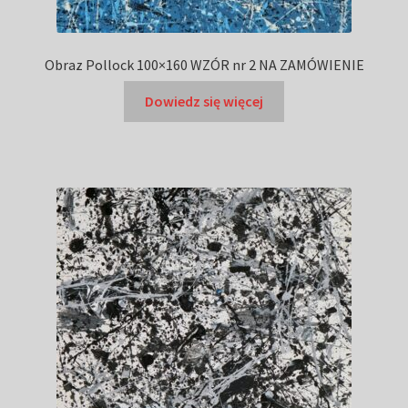
Obraz Pollock 100×160 WZÓR nr 2 NA ZAMÓWIENIE
Dowiedz się więcej