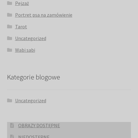
Pejzaż
Portret psa na zamówienie
Tarot
Uncategorized
Wabi sabi
Kategorie blogowe
Uncategorized
OBRAZY DOSTĘPNE
NIEDOSTĘPNE