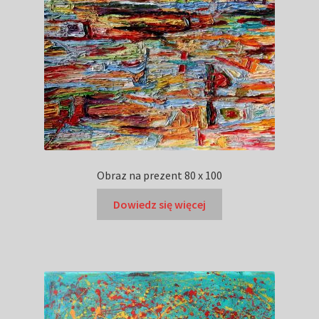
Obraz na prezent 80 x 100
Dowiedz się więcej