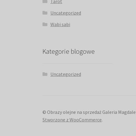
Tarot
Uncategorized
Wabi sabi
Kategorie blogowe
Uncategorized
© Obrazy olejne na sprzedaż Galeria Magdale
Stworzone z WooCommerce
.