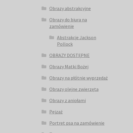
Obrazy abstrakcyjne
Obrazy do biura na
zamówienie
Abstrakcje Jackson
Pollock
OBRAZY DOSTĘPNE
Obrazy Matki Bożej
Obrazy na płótnie wyprzedaż
Obrazy olejne zwierzęta
Obrazy z aniołami
Pejzaż
Portret psa na zamówienie