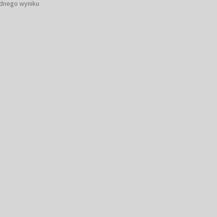
ednego wyniku