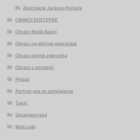
Abstrakcje Jackson Pollock
OBRAZY DOSTĘPNE
Obrazy Matki Bożej
Obrazy na płótnie wyprzedaż
Obrazy olejne zwierzęta
Obrazy z aniołami
Pejzaż
Portret psa na zamówienie
Tarot
Uncategorized
Wabi sabi