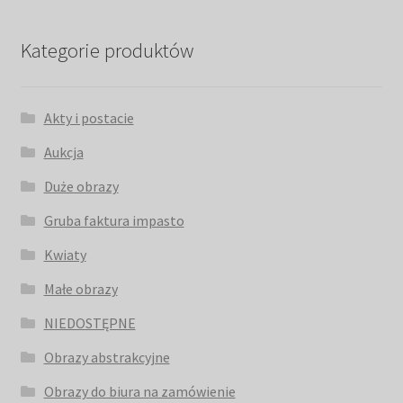
Kategorie produktów
Akty i postacie
Aukcja
Duże obrazy
Gruba faktura impasto
Kwiaty
Małe obrazy
NIEDOSTĘPNE
Obrazy abstrakcyjne
Obrazy do biura na zamówienie