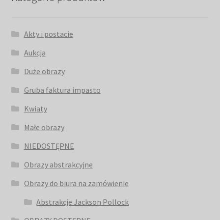
Akty i postacie
Aukcja
Duże obrazy
Gruba faktura impasto
Kwiaty
Małe obrazy
NIEDOSTĘPNE
Obrazy abstrakcyjne
Obrazy do biura na zamówienie
Abstrakcje Jackson Pollock