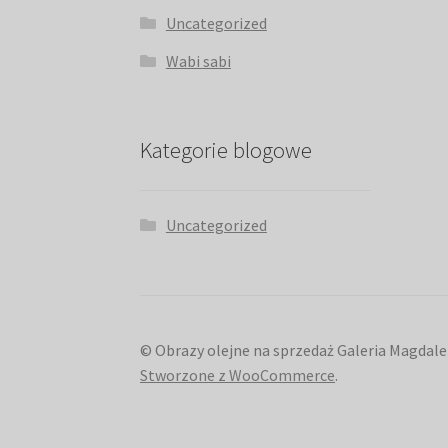
Uncategorized
Wabi sabi
Kategorie blogowe
Uncategorized
© Obrazy olejne na sprzedaż Galeria Magdale
Stworzone z WooCommerce
.