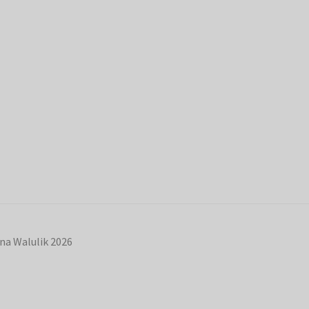
na Walulik 2026