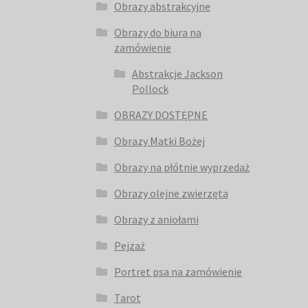
Obrazy abstrakcyjne
Obrazy do biura na
zamówienie
Abstrakcje Jackson
Pollock
OBRAZY DOSTĘPNE
Obrazy Matki Bożej
Obrazy na płótnie wyprzedaż
Obrazy olejne zwierzęta
Obrazy z aniołami
Pejzaż
Portret psa na zamówienie
Tarot