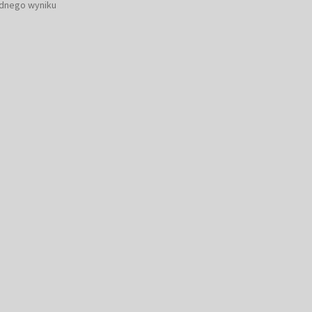
ednego wyniku