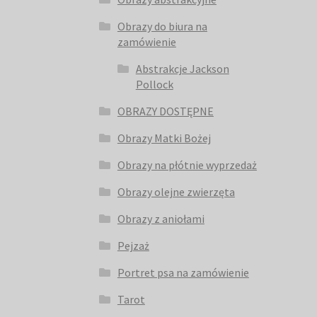
Obrazy do biura na
zamówienie
Abstrakcje Jackson
Pollock
OBRAZY DOSTĘPNE
Obrazy Matki Bożej
Obrazy na płótnie wyprzedaż
Obrazy olejne zwierzęta
Obrazy z aniołami
Pejzaż
Portret psa na zamówienie
Tarot