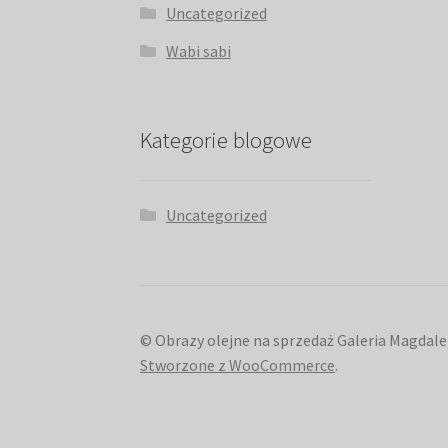
Uncategorized
Wabi sabi
Kategorie blogowe
Uncategorized
© Obrazy olejne na sprzedaż Galeria Magdale
Stworzone z WooCommerce
.