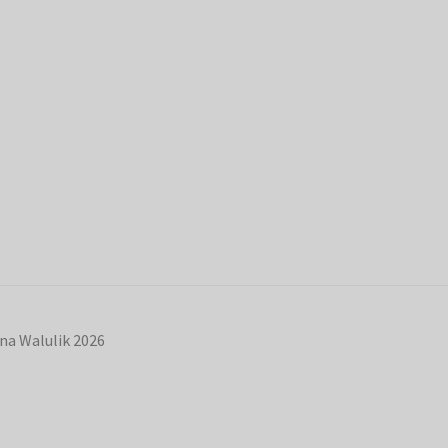
na Walulik 2026