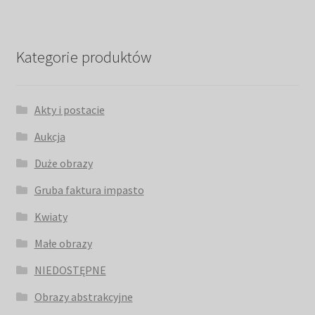
Kategorie produktów
Akty i postacie
Aukcja
Duże obrazy
Gruba faktura impasto
Kwiaty
Małe obrazy
NIEDOSTĘPNE
Obrazy abstrakcyjne