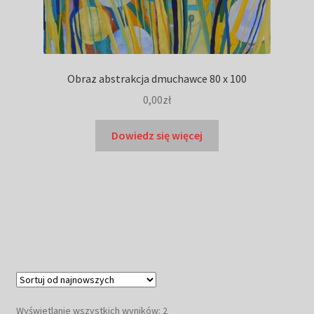
Obraz abstrakcja dmuchawce 80 x 100
0,00
zł
Dowiedz się więcej
Posortowane
Wyświetlanie wszystkich wyników: 2