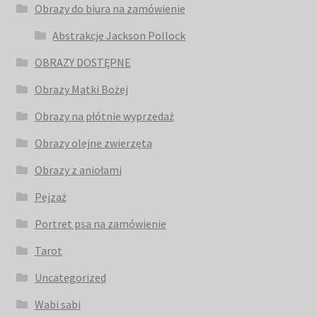
Obrazy do biura na zamówienie
Abstrakcje Jackson Pollock
OBRAZY DOSTĘPNE
Obrazy Matki Bożej
Obrazy na płótnie wyprzedaż
Obrazy olejne zwierzęta
Obrazy z aniołami
Pejzaż
Portret psa na zamówienie
Tarot
Uncategorized
Wabi sabi