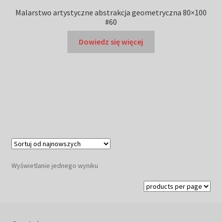
Malarstwo artystyczne abstrakcja geometryczna 80×100
#60
Dowiedz się więcej
Wyświetlanie jednego wyniku