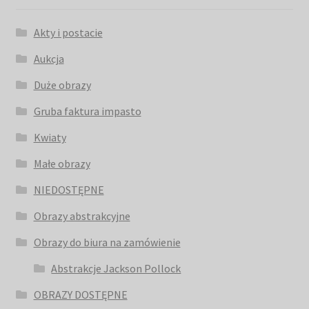
Akty i postacie
Aukcja
Duże obrazy
Gruba faktura impasto
Kwiaty
Małe obrazy
NIEDOSTĘPNE
Obrazy abstrakcyjne
Obrazy do biura na zamówienie
Abstrakcje Jackson Pollock
OBRAZY DOSTĘPNE