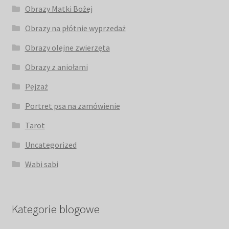
Obrazy Matki Bożej
Obrazy na płótnie wyprzedaż
Obrazy olejne zwierzęta
Obrazy z aniołami
Pejzaż
Portret psa na zamówienie
Tarot
Uncategorized
Wabi sabi
Kategorie blogowe