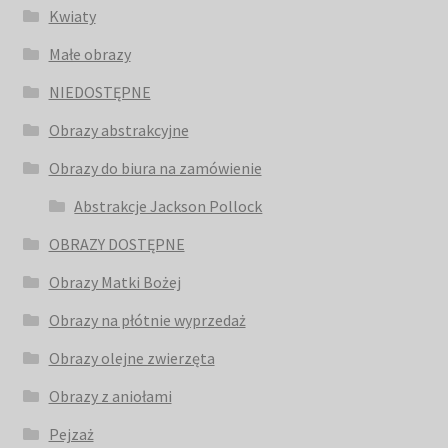
Kwiaty
Małe obrazy
NIEDOSTĘPNE
Obrazy abstrakcyjne
Obrazy do biura na zamówienie
Abstrakcje Jackson Pollock
OBRAZY DOSTĘPNE
Obrazy Matki Bożej
Obrazy na płótnie wyprzedaż
Obrazy olejne zwierzęta
Obrazy z aniołami
Pejzaż