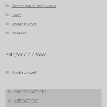
Portret psa na zamówienie
Tarot
Uncategorized
Wabi sabi
Kategorie blogowe
Uncategorized
OBRAZY DOSTĘPNE
NIEDOSTĘPNE