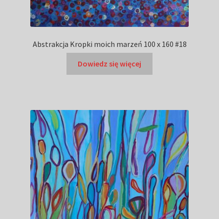
Abstrakcja Kropki moich marzeń 100 x 160 #18
Dowiedz się więcej