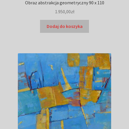
Obraz abstrakcja geometryczny 90 x 110
1.950,00
zł
Dodaj do koszyka