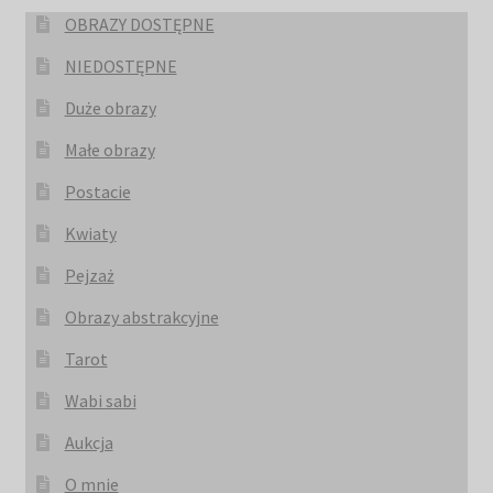
OBRAZY DOSTĘPNE
NIEDOSTĘPNE
Duże obrazy
Małe obrazy
Postacie
Kwiaty
Pejzaż
Obrazy abstrakcyjne
Tarot
Wabi sabi
Aukcja
O mnie