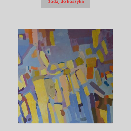
Dodaj do koszyka