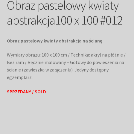
Obraz pastelowy kwiaty
abstrakcja100 x 100 #012
Obraz pastelowy kwiaty abstrakcja na ścianę
Wymiary obrazu: 100 x 100 cm / Technika: akryl na płótnie /
Bez ram / Ręcznie malowany – Gotowy do powieszenia na
ścianie (zawieszka w załączeniu). Jedyny dostępny
egzemplarz.
SPRZEDANY / SOLD