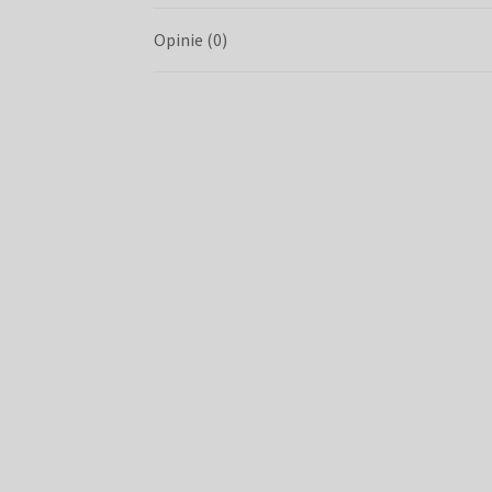
Opinie (0)