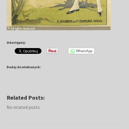
Udostępnij:
WhatsApp
Dodaj do ulubionych:
Related Posts:
No related posts.