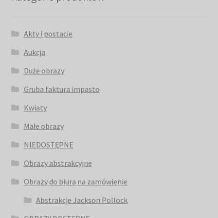
Akty i postacie
Aukcja
Duże obrazy
Gruba faktura impasto
Kwiaty
Małe obrazy
NIEDOSTĘPNE
Obrazy abstrakcyjne
Obrazy do biura na zamówienie
Abstrakcje Jackson Pollock