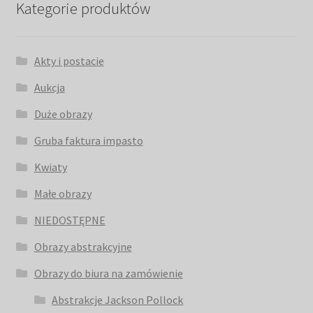
Kategorie produktów
Akty i postacie
Aukcja
Duże obrazy
Gruba faktura impasto
Kwiaty
Małe obrazy
NIEDOSTĘPNE
Obrazy abstrakcyjne
Obrazy do biura na zamówienie
Abstrakcje Jackson Pollock