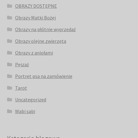
OBRAZY DOSTĘPNE
Obrazy Matki Bożej
Obrazy na płótnie wyprzedaż
Obrazy olejne zwierzęta
Obrazy z aniołami
Pejzaż
Portret psa na zamówienie
Tarot
Uncategorized
Wabi sabi