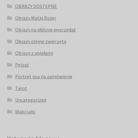
OBRAZY DOSTĘPNE
Obrazy Matki Bożej
Obrazy na płótnie wyprzedaż
Obrazy olejne zwierzęta
Obrazy z aniołami
Pejzaż
Portret psa na zamówienie
Tarot
Uncategorized
Wabi sabi