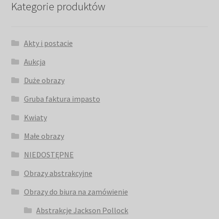
Kategorie produktów
Akty i postacie
Aukcja
Duże obrazy
Gruba faktura impasto
Kwiaty
Małe obrazy
NIEDOSTĘPNE
Obrazy abstrakcyjne
Obrazy do biura na zamówienie
Abstrakcje Jackson Pollock