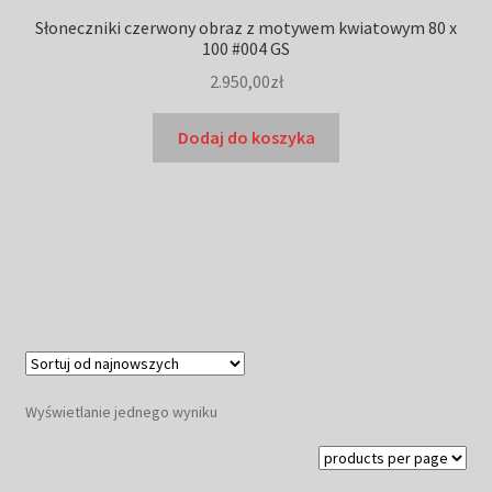
Słoneczniki czerwony obraz z motywem kwiatowym 80 x
100 #004 GS
2.950,00
zł
Dodaj do koszyka
Wyświetlanie jednego wyniku