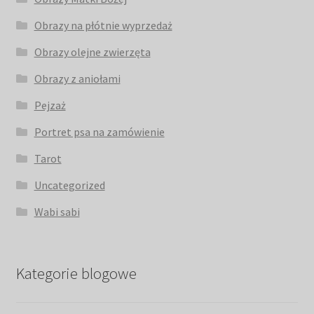
Obrazy na płótnie wyprzedaż
Obrazy olejne zwierzęta
Obrazy z aniołami
Pejzaż
Portret psa na zamówienie
Tarot
Uncategorized
Wabi sabi
Kategorie blogowe