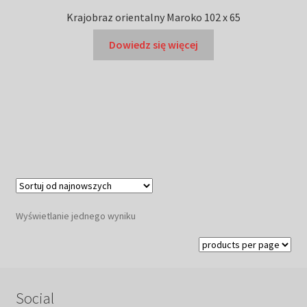
Krajobraz orientalny Maroko 102 x 65
Dowiedz się więcej
Wyświetlanie jednego wyniku
Social