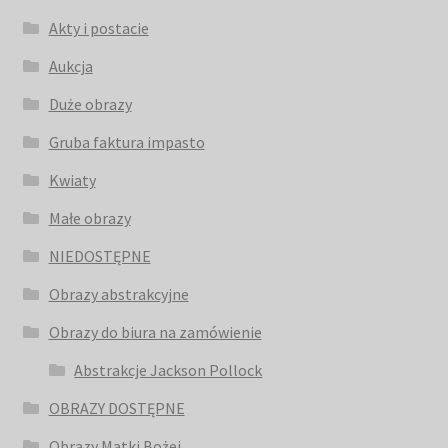
Akty i postacie
Aukcja
Duże obrazy
Gruba faktura impasto
Kwiaty
Małe obrazy
NIEDOSTĘPNE
Obrazy abstrakcyjne
Obrazy do biura na zamówienie
Abstrakcje Jackson Pollock
OBRAZY DOSTĘPNE
Obrazy Matki Bożej