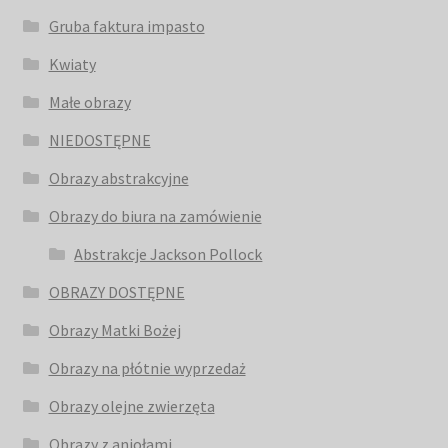
Gruba faktura impasto
Kwiaty
Małe obrazy
NIEDOSTĘPNE
Obrazy abstrakcyjne
Obrazy do biura na zamówienie
Abstrakcje Jackson Pollock
OBRAZY DOSTĘPNE
Obrazy Matki Bożej
Obrazy na płótnie wyprzedaż
Obrazy olejne zwierzęta
Obrazy z aniołami