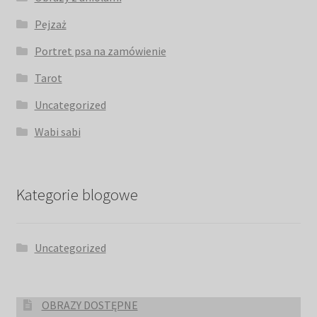
Pejzaż
Portret psa na zamówienie
Tarot
Uncategorized
Wabi sabi
Kategorie blogowe
Uncategorized
OBRAZY DOSTĘPNE