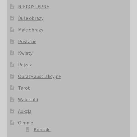
NIEDOSTĘPNE
Duże obrazy
Małe obrazy
Postacie
Kwiaty
Pejzaż
Obrazy abstrakcyjne
Tarot
Wabi sabi
Aukcja
O mnie
Kontakt