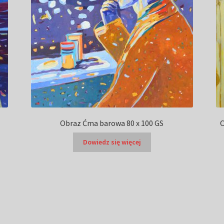
Obraz Ćma barowa 80 x 100 GS
O
Dowiedz się więcej