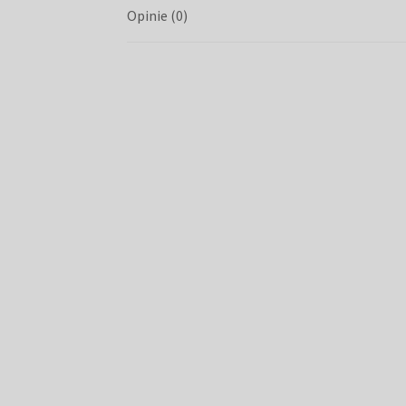
Opinie (0)