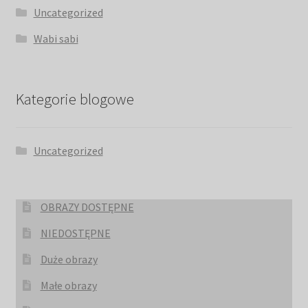
Uncategorized
Wabi sabi
Kategorie blogowe
Uncategorized
OBRAZY DOSTĘPNE
NIEDOSTĘPNE
Duże obrazy
Małe obrazy