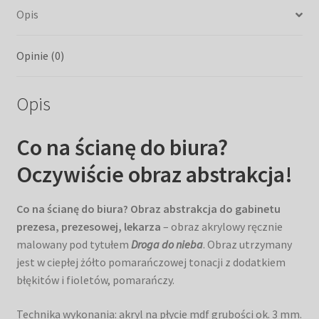
Opis
Opinie (0)
Opis
Co na ścianę do biura?
Oczywiście obraz abstrakcja!
Co na ścianę do biura? Obraz abstrakcja do gabinetu
prezesa, prezesowej, lekarza
– obraz akrylowy ręcznie
malowany pod tytułem
Droga do nieba
. Obraz utrzymany
jest w ciepłej żółto pomarańczowej tonacji z dodatkiem
błękitów i fioletów, pomarańczy.
Technika wykonania: akryl na płycie mdf grubości ok. 3 mm.