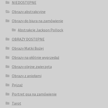
NIEDOSTĘPNE
Obrazy abstrakcyjne
Obrazy do biura na zamówienie
Abstrakcje Jackson Pollock
OBRAZY DOSTĘPNE
Obrazy Matki Bożej
Obrazy na płótnie wyprzedaż
Obrazy olejne zwierzęta
Obrazy z aniołami
Pejzaż
Portret psa na zamówienie
Tarot