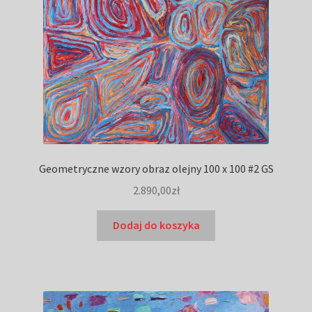
Geometryczne wzory obraz olejny 100 x 100 #2 GS
2.890,00
zł
Dodaj do koszyka