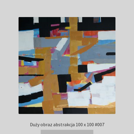
Duży obraz abstrakcja 100 x 100 #007