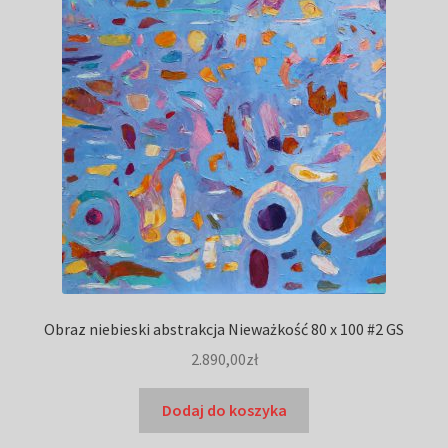
Obraz niebieski abstrakcja Nieważkość 80 x 100 #2 GS
2.890,00
zł
Dodaj do koszyka