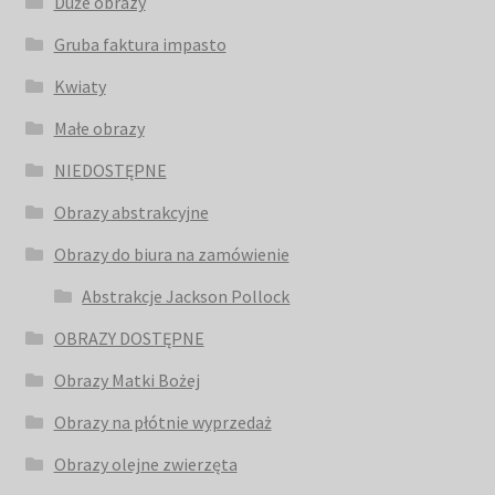
Duże obrazy
Gruba faktura impasto
Kwiaty
Małe obrazy
NIEDOSTĘPNE
Obrazy abstrakcyjne
Obrazy do biura na zamówienie
Abstrakcje Jackson Pollock
OBRAZY DOSTĘPNE
Obrazy Matki Bożej
Obrazy na płótnie wyprzedaż
Obrazy olejne zwierzęta