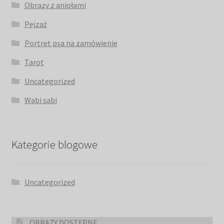
Obrazy z aniołami
Pejzaż
Portret psa na zamówienie
Tarot
Uncategorized
Wabi sabi
Kategorie blogowe
Uncategorized
OBRAZY DOSTĘPNE