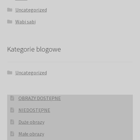
Uncategorized
Wabi sabi
Kategorie blogowe
Uncategorized
OBRAZY DOSTĘPNE
NIEDOSTĘPNE
Duże obrazy
Małe obrazy