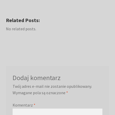
Related Posts:
No related posts.
Dodaj komentarz
Twój adres e-mail nie zostanie opublikowany.
Wymagane pola są oznaczone
*
Komentarz
*