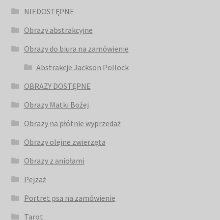
NIEDOSTĘPNE
Obrazy abstrakcyjne
Obrazy do biura na zamówienie
Abstrakcje Jackson Pollock
OBRAZY DOSTĘPNE
Obrazy Matki Bożej
Obrazy na płótnie wyprzedaż
Obrazy olejne zwierzęta
Obrazy z aniołami
Pejzaż
Portret psa na zamówienie
Tarot