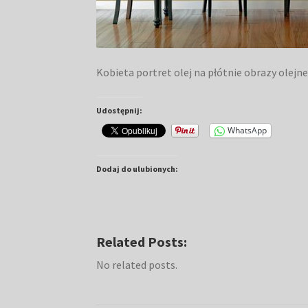
Kobieta portret olej na płótnie obrazy olejne
Udostępnij:
WhatsApp
Dodaj do ulubionych:
Related Posts:
No related posts.