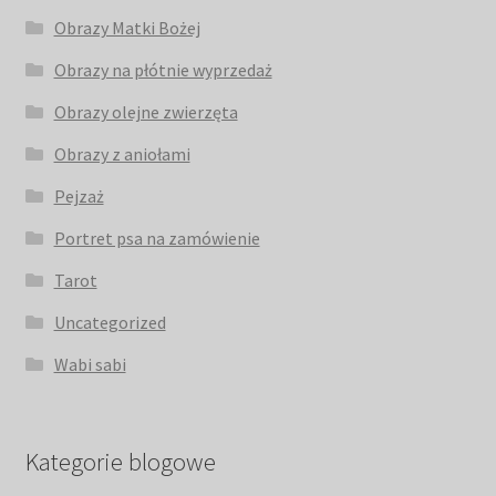
Obrazy Matki Bożej
Obrazy na płótnie wyprzedaż
Obrazy olejne zwierzęta
Obrazy z aniołami
Pejzaż
Portret psa na zamówienie
Tarot
Uncategorized
Wabi sabi
Kategorie blogowe