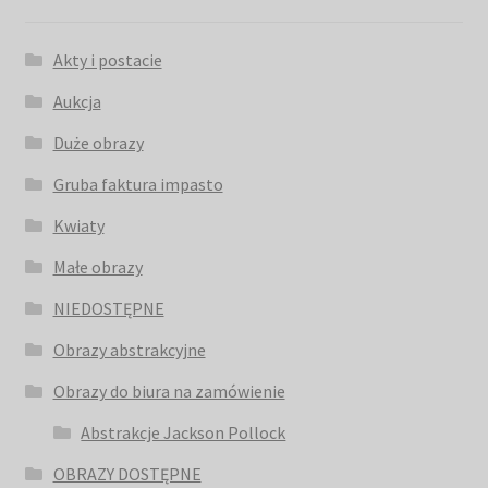
Akty i postacie
Aukcja
Duże obrazy
Gruba faktura impasto
Kwiaty
Małe obrazy
NIEDOSTĘPNE
Obrazy abstrakcyjne
Obrazy do biura na zamówienie
Abstrakcje Jackson Pollock
OBRAZY DOSTĘPNE