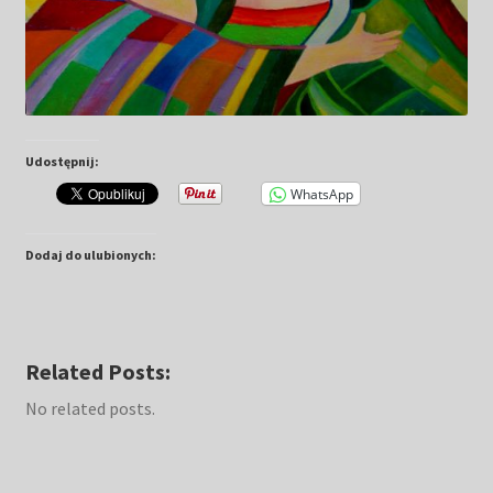
Udostępnij:
WhatsApp
Dodaj do ulubionych:
Related Posts:
No related posts.